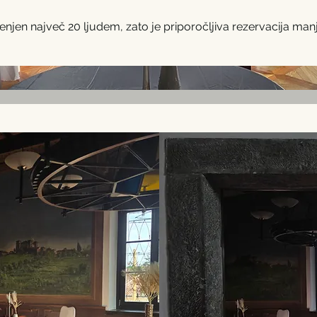
enjen največ 20 ljudem, zato je priporočljiva rezervacija manj